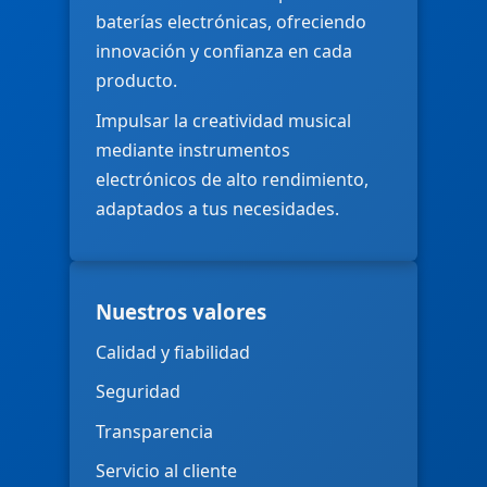
baterías electrónicas, ofreciendo
innovación y confianza en cada
producto.
Impulsar la creatividad musical
mediante instrumentos
electrónicos de alto rendimiento,
adaptados a tus necesidades.
Nuestros valores
Calidad y fiabilidad
Seguridad
Transparencia
Servicio al cliente