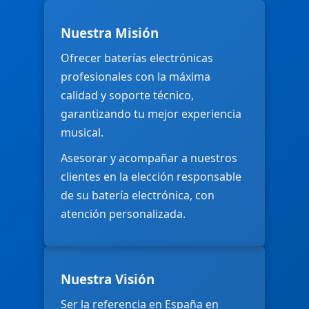
Nuestra Misión
Ofrecer baterías electrónicas
profesionales con la máxima
calidad y soporte técnico,
garantizando tu mejor experiencia
musical.
Asesorar y acompañar a nuestros
clientes en la elección responsable
de su batería electrónica, con
atención personalizada.
Nuestra Visión
Ser la referencia en España en