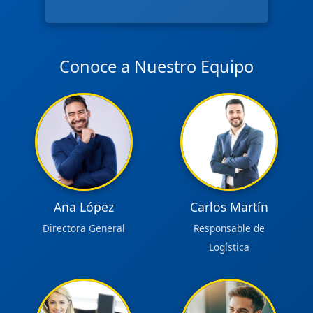
Conoce a Nuestro Equipo
Ana López
Carlos Martín
Directora General
Responsable de
Logística