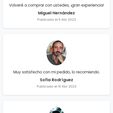
Volveré a comprar con ustedes, ¡gran experiencia!
Miguel Hernández
Publicado el 5 Abr 2023
Muy satisfecho con mi pedido, lo recomiendo.
Sofia Rodríguez
Publicado el 10 Abr 2023