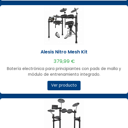
Alesis Nitro Mesh Kit
379,99 €
Batería electrónica para principiantes con pads de malla y
módulo de entrenamiento integrado.
Ver producto