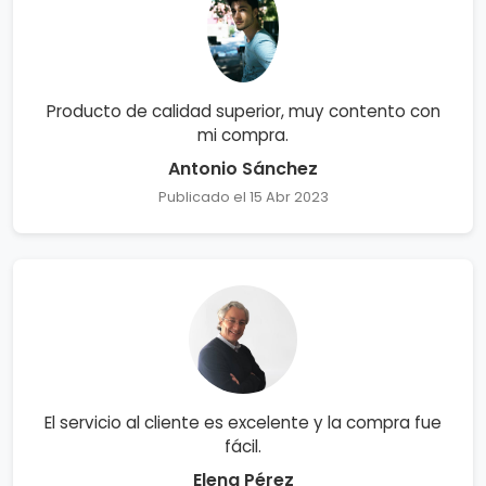
Producto de calidad superior, muy contento con
mi compra.
Antonio Sánchez
Publicado el 15 Abr 2023
El servicio al cliente es excelente y la compra fue
fácil.
Elena Pérez