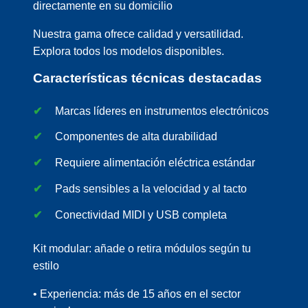
directamente en su domicilio
Nuestra gama ofrece calidad y versatilidad.
Explora todos los modelos disponibles.
Características técnicas destacadas
Marcas líderes en instrumentos electrónicos
Componentes de alta durabilidad
Requiere alimentación eléctrica estándar
Pads sensibles a la velocidad y al tacto
Conectividad MIDI y USB completa
Kit modular: añade o retira módulos según tu
estilo
• Experiencia: más de 15 años en el sector