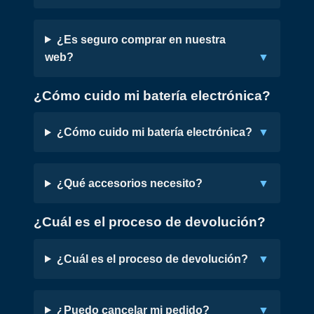
¿Es seguro comprar en nuestra
web?
¿Cómo cuido mi batería electrónica?
¿Cómo cuido mi batería electrónica?
¿Qué accesorios necesito?
¿Cuál es el proceso de devolución?
¿Cuál es el proceso de devolución?
¿Puedo cancelar mi pedido?