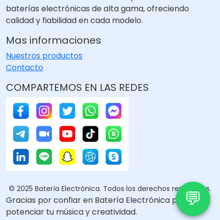
baterías electrónicas de alta gama, ofreciendo
calidad y fiabilidad en cada modelo.
Mas informaciones
Nuestros productos
Contacto
COMPARTEMOS EN LAS REDES
© 2025 Batería Electrónica. Todos los derechos reservados.
💬
Gracias por confiar en Batería Electrónica para
potenciar tu música y creatividad.