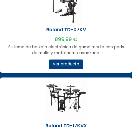
Roland TD-07KV
899,99 €
Sistema de batería electrónica de gama media con pads
de malla y metrónomo avanzado.
Ver producto
Roland TD-17KVX