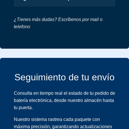
¿Tienes más dudas? Escríbenos por mail o
telefono
Seguimiento de tu envío
Consulta en tiempo real el estado de tu pedido de
batería electrónica, desde nuestro almacén hasta
tu puerta.
Nuestro sistema rastrea cada paquete con
máxima precisión, garantizando actualizaciones