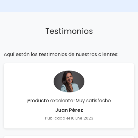
Testimonios
Aquí están los testimonios de nuestros clientes:
¡Producto excelente! Muy satisfecho.
Juan Pérez
Publicado el 10 Ene 2023