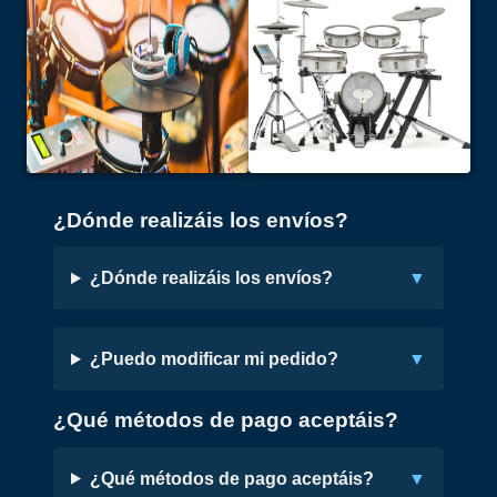
¿Dónde realizáis los envíos?
¿Dónde realizáis los envíos?
¿Puedo modificar mi pedido?
¿Qué métodos de pago aceptáis?
¿Qué métodos de pago aceptáis?