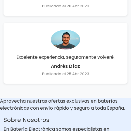
Publicado el 20 Abr 2023
Excelente experiencia, seguramente volveré.
Andrés Díaz
Publicado el 25 Abr 2023
Aprovecha nuestras ofertas exclusivas en baterías
electrónicas con envío rápido y seguro a toda España.
Sobre Nosotros
En Batería Electrónica somos especialistas en