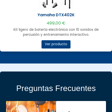
Yamaha DTX402K
499,00 €
Kit ligero de batería electrónica con 10 sonidos de
percusión y entrenamiento interactivo.
Ver producto
Preguntas Frecuentes