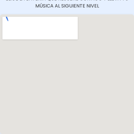
MÚSICA AL SIGUIENTE NIVEL