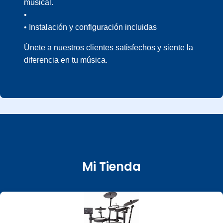
musical.
•
• Instalación y configuración incluidas
Únete a nuestros clientes satisfechos y siente la
diferencia en tu música.
Mi Tienda