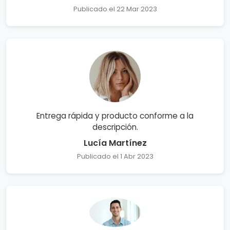
Publicado el 22 Mar 2023
Entrega rápida y producto conforme a la
descripción.
Lucía Martínez
Publicado el 1 Abr 2023