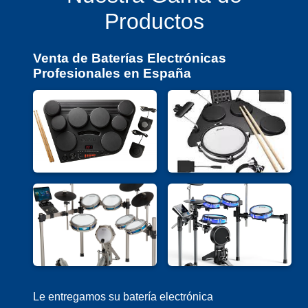
Productos
Venta de Baterías Electrónicas
Profesionales en España
Le entregamos su batería electrónica