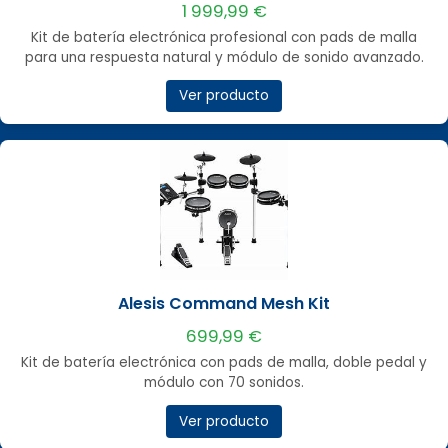
1 999,99 €
Kit de batería electrónica profesional con pads de malla
para una respuesta natural y módulo de sonido avanzado.
Ver producto
Alesis Command Mesh Kit
699,99 €
Kit de batería electrónica con pads de malla, doble pedal y
módulo con 70 sonidos.
Ver producto