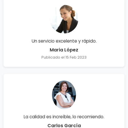
Un servicio excelente y rápido.
Maria López
Publicado el 15 Feb 2023
La calidad es increíble, lo recomiendo.
Carlos García